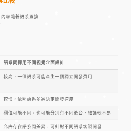
與比較
，內容隨著語系置換
計
語系間採用不同視覺介面設計
較高，一個語系可能產生一個獨立開發費用
較慢，依照語系多寡決定開發速度
欄位可能不同，也可能分別有不同後台，維護較不易
允許存在語系間差異，可針對不同語系客製開發