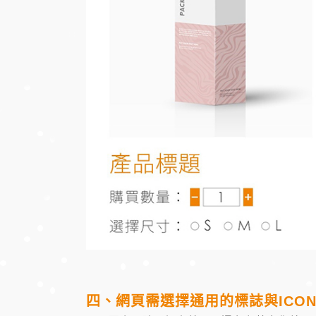
四、網頁需選擇通用的標誌與ICO