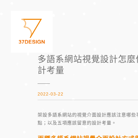
多語系網站視覺設計怎麼
計考量
2022-03-22
架設多語系網站的視覺介面設計應該注意哪些
點；以及五項應該留意的設計考量。