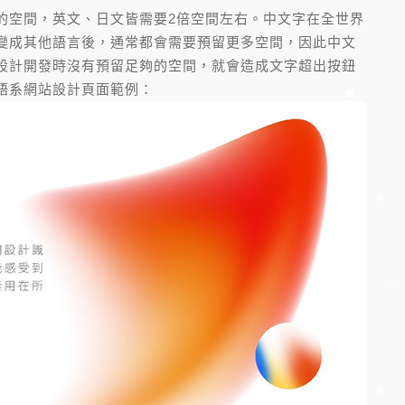
的空間，英文、日文皆需要2倍空間左右。中文字在全世界
變成其他語言後，通常都會需要預留更多空間，因此中文
設計開發時沒有預留足夠的空間，就會造成文字超出按鈕
語系網站設計頁面範例：