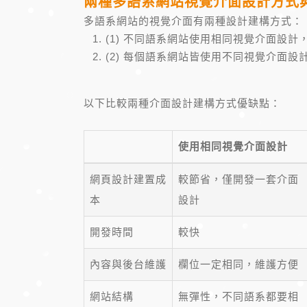
兩種多語系網站視覺介面設計方式
多語系網站的視覺介面有兩種設計建構方式：
(1) 不同語系網站使用相同視覺介面設計
(2) 每個語系網站皆使用不同視覺介面設
以下比較兩種介面設計建構方式優缺點：
使用相同視覺介面設計
網頁設計建置成
較節省，僅開發一套介面
本
設計
開發時間
較快
內容與後台維護
欄位一定相同，維護方便
網站結構
無彈性，不同語系都要相