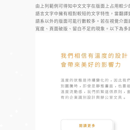
由上列範例可得知中文文字在版面上占用較少
語言文字中擁有相對較短的文字特性，當翻譯
語系以外的版面可能行數較多。若在視覺介面
寬度、頁面破版、留白不足的現象。以下為多