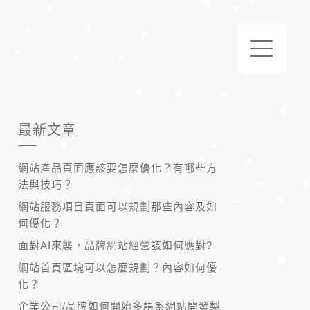
最新文章
網站產品頁面應該要怎麼優化？有哪些方
法與技巧？
網站服務項目頁面可以規劃那些內容及如
何優化？
面對AI來襲，品牌網站經營該如何應對?
網站首頁區塊可以怎麼規劃？內容如何優
化？
企業公司/品牌如何開始多語系網站開發製