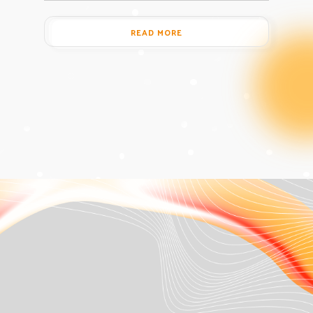
READ MORE