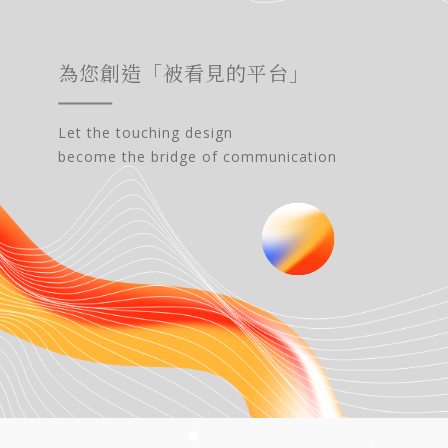
為您創造「被看見的平台」
Let the touching design
become the bridge of communication